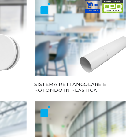
SISTEMA RETTANGOLARE E
ROTONDO IN PLASTICA