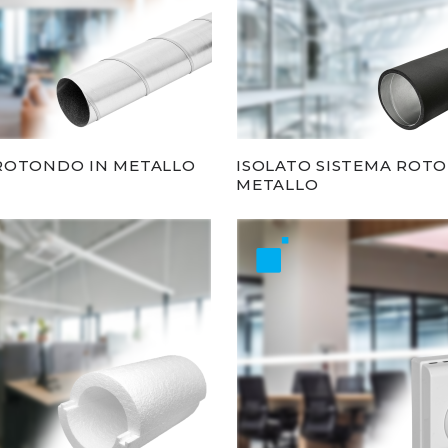
ROTONDO IN METALLO
ISOLATO SISTEMA ROT
METALLO