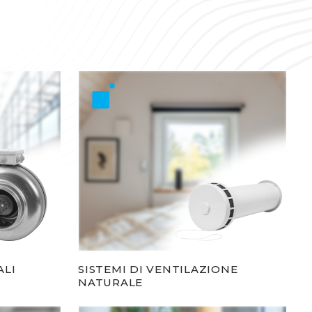
ALI
SISTEMI DI VENTILAZIONE
NATURALE