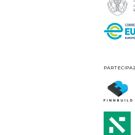
PARTECIPA