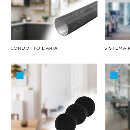
CONDOTTO DARIA
SISTEMA 