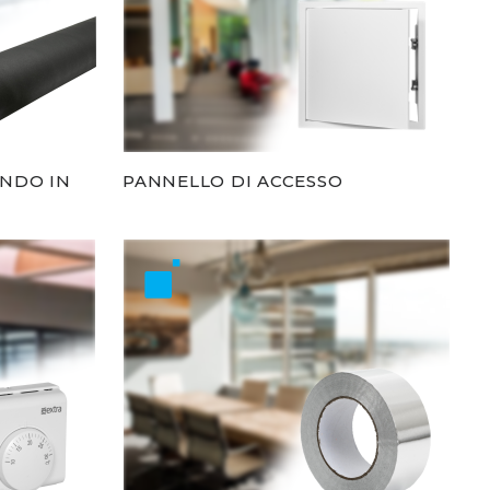
ONDO IN
PANNELLO DI ACCESSO