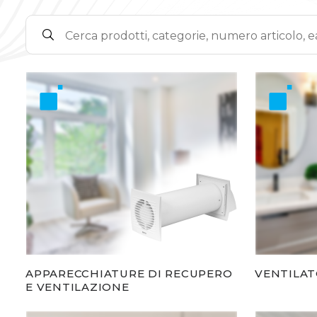
APPARECCHIATURE DI RECUPERO
VENTILAT
E VENTILAZIONE