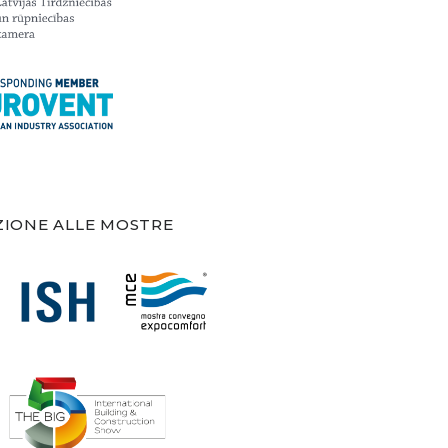
ZIONE ALLE MOSTRE