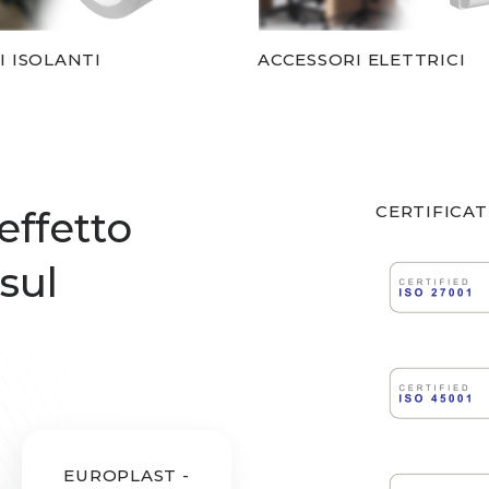
 ISOLANTI
ACCESSORI ELETTRICI
CERTIFICAT
effetto
 sul
EUROPLAST -