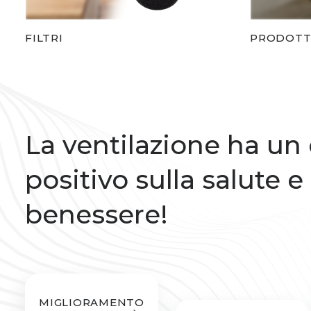
FILTRI
PRODOTTI
La ventilazione ha un 
positivo sulla salute e
benessere!
MIGLIORAMENTO