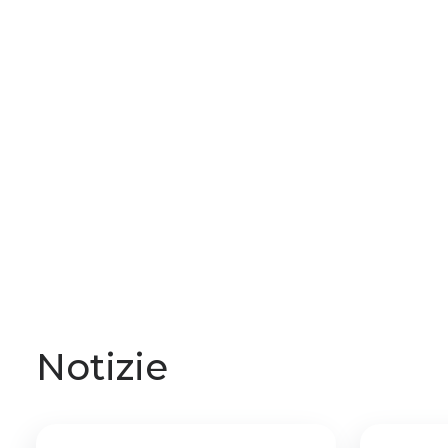
Notizie