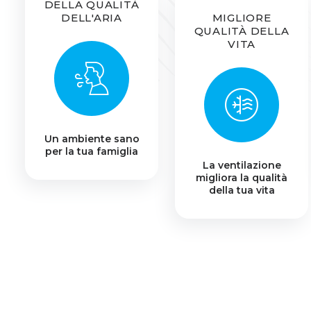
DELLA QUALITÀ
DELL'ARIA
MIGLIORE
QUALITÀ DELLA
VITA
Un ambiente sano
per la tua famiglia
La ventilazione
migliora la qualità
della tua vita