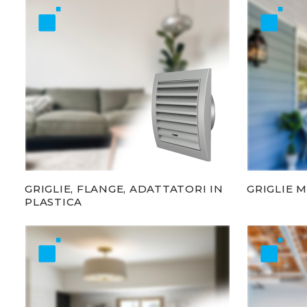
GRIGLIE, FLANGE, ADATTATORI IN
GRIGLIE 
PLASTICA