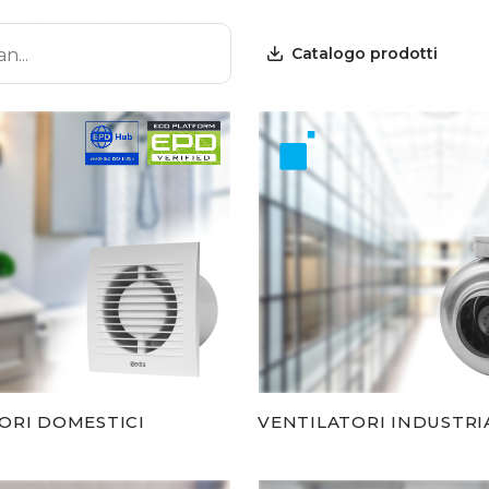
Catalogo prodotti
ORI DOMESTICI
VENTILATORI INDUSTRI