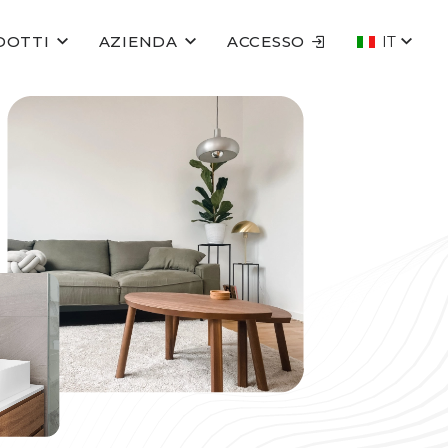
DOTTI
AZIENDA
ACCESSO
IT