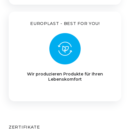
EUROPLAST - BEST FOR YOU!
Wir produzieren Produkte für Ihren
Lebenskomfort
ZERTIFIKATE