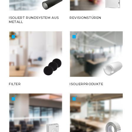
ISOLIERT RUNDSYSTEM AUS
REVISIONSTÜREN
METALL
FILTER
ISOLIERPRODUKTE