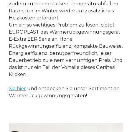
zudem zu einem starken Temperaturabfall im
Raum, der im Winter wiederum zusätzliches
Heizkosten erfordert.
Um ein so wichtiges Problem zu lösen, bietet
EUROPLAST das Wärmerückgewinnungsgerät
E-Extra EER Serie an. Hohe
Rückgewinnungseffizienz, kompakte Bauweise,
Energieeffizienz, benutzerfreundlich, leiser
Dauerbetrieb zu einem vernünftigen Preis. Und
das ist nur ein Teil der Vorteile dieses Gerätes!
Klicken
Sie hier
und entdecken Sie unser Sortiment an
Wärmerückgewinnungsgeräten!