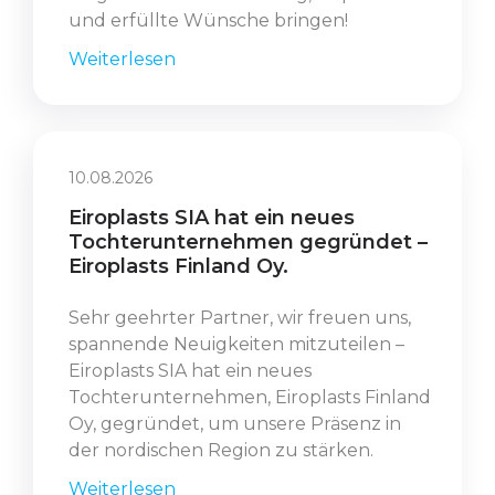
und erfüllte Wünsche bringen!
Weiterlesen
10.08.2026
Eiroplasts SIA hat ein neues
Tochterunternehmen gegründet –
Eiroplasts Finland Oy.
Sehr geehrter Partner, wir freuen uns,
spannende Neuigkeiten mitzuteilen –
Eiroplasts SIA hat ein neues
Tochterunternehmen, Eiroplasts Finland
Oy, gegründet, um unsere Präsenz in
der nordischen Region zu stärken.
Weiterlesen