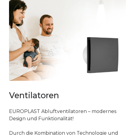
Ventilatoren
EUROPLAST Abluftventilatoren – modernes
Design und Funktionalität!
Durch die Kombination von Technologie und