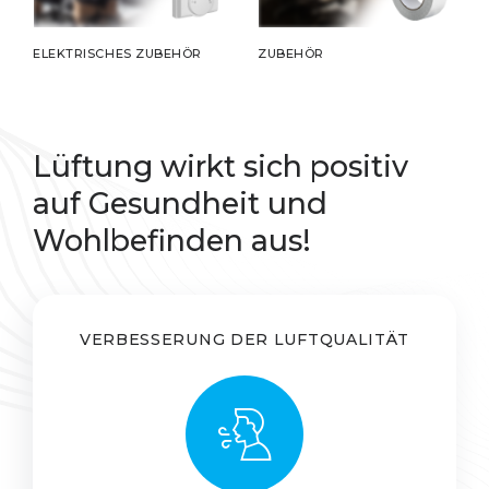
ELEKTRISCHES ZUBEHÖR
ZUBEHÖR
Lüftung wirkt sich positiv
auf Gesundheit und
Wohlbefinden aus!
VERBESSERUNG DER LUFTQUALITÄT