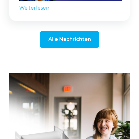
Weiterlesen
Alle Nachrichten