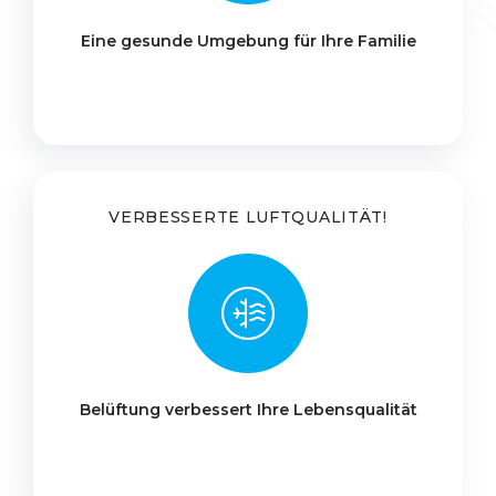
Eine gesunde Umgebung für Ihre Familie
VERBESSERTE LUFTQUALITÄT!
Belüftung verbessert Ihre Lebensqualität