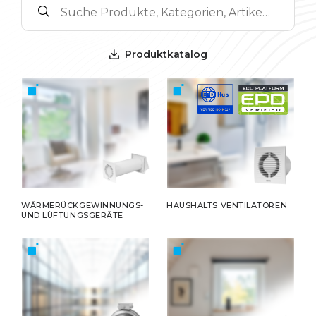
Produktkatalog
WÄRMERÜCKGEWINNUNGS-
HAUSHALTS VENTILATOREN
UND LÜFTUNGSGERÄTE