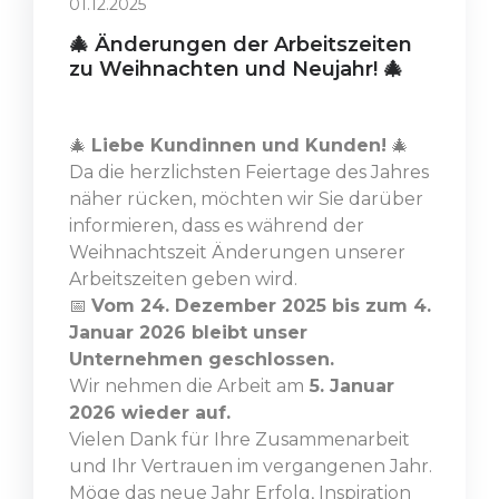
01.12.2025
🎄 Änderungen der Arbeitszeiten
zu Weihnachten und Neujahr! 🎄
🎄
Liebe Kundinnen und Kunden!
🎄
Da die herzlichsten Feiertage des Jahres
näher rücken, möchten wir Sie darüber
informieren, dass es während der
Weihnachtszeit Änderungen unserer
Arbeitszeiten geben wird.
📅
Vom 24. Dezember 2025 bis zum 4.
Januar 2026 bleibt unser
Unternehmen geschlossen.
Wir nehmen die Arbeit am
5. Januar
2026 wieder auf.
Vielen Dank für Ihre Zusammenarbeit
und Ihr Vertrauen im vergangenen Jahr.
Möge das neue Jahr Erfolg, Inspiration