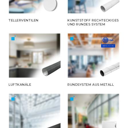
TELLERVENTILEN
KUNSTSTOFF RECHTECKIGES
UND RUNDES SYSTEM
LUFTKANÄLE
RUNDSYSTEM AUS METALL