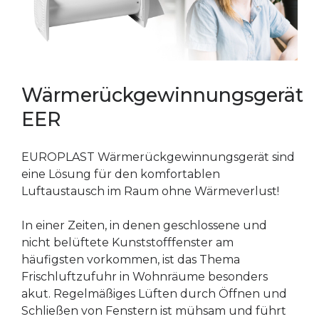
Wärmerückgewinnungsgerät
EER
EUROPLAST Wärmerückgewinnungsgerät sind
eine Lösung für den komfortablen
Luftaustausch im Raum ohne Wärmeverlust!
In einer Zeiten, in denen geschlossene und
nicht belüftete Kunststofffenster am
häufigsten vorkommen, ist das Thema
Frischluftzufuhr in Wohnräume besonders
akut. Regelmäßiges Lüften durch Öffnen und
Schließen von Fenstern ist mühsam und führt