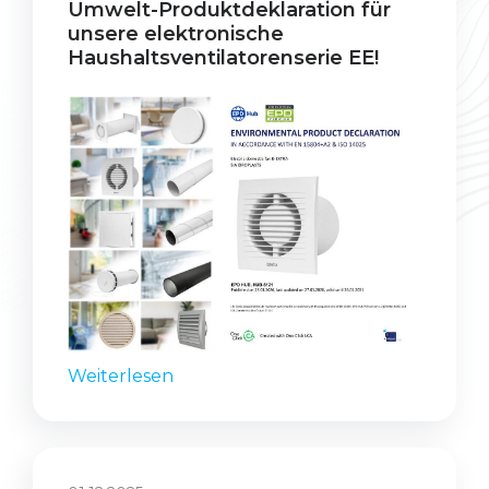
Umwelt-Produktdeklaration für
unsere elektronische
Haushaltsventilatorenserie EE!
Weiterlesen