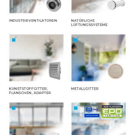
INDUSTRIEVENTILATOREN
NATÜRLICHE
LÜFTUNGSSYSTEME
KUNSTSTOFFGITTER,
METALLGITTER
FLANSCHEN, ADAPTER