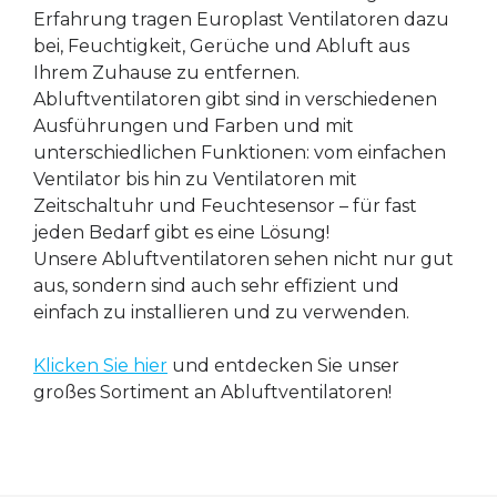
Erfahrung tragen Europlast Ventilatoren dazu
bei, Feuchtigkeit, Gerüche und Abluft aus
Ihrem Zuhause zu entfernen.
Abluftventilatoren gibt sind in verschiedenen
Ausführungen und Farben und mit
unterschiedlichen Funktionen: vom einfachen
Ventilator bis hin zu Ventilatoren mit
Zeitschaltuhr und Feuchtesensor – für fast
jeden Bedarf gibt es eine Lösung!
Unsere Abluftventilatoren sehen nicht nur gut
aus, sondern sind auch sehr effizient und
einfach zu installieren und zu verwenden.
Klicken Sie hier
und entdecken Sie unser
großes Sortiment an Abluftventilatoren!