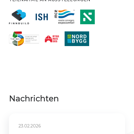
Nachrichten
23.02.2026