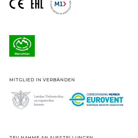
MITGLIED IN VERBÄNDEN
TEILNAHME AN AUSSTELLUNGEN