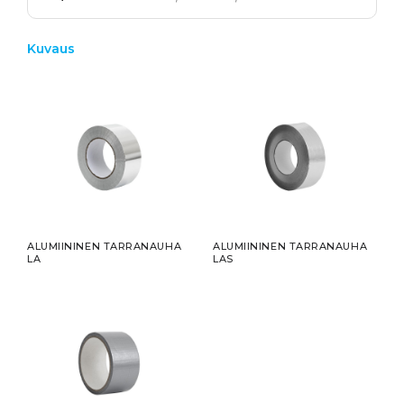
Kuvaus
ALUMIININEN TARRANAUHA
ALUMIININEN TARRANAUHA
LA
LAS