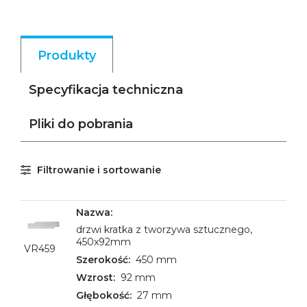
Produkty
Specyfikacja techniczna
Pliki do pobrania
Filtrowanie i sortowanie
drzwi kratka z tworzywa sztucznego,
450x92mm
VR459
450 mm
92 mm
27 mm