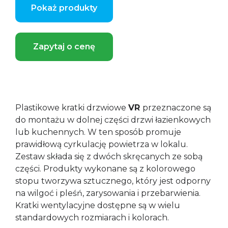
Pokaż produkty
Zapytaj o cenę
Plastikowe kratki drzwiowe
VR
przeznaczone są
do montażu w dolnej części drzwi łazienkowych
lub kuchennych. W ten sposób promuje
prawidłową cyrkulację powietrza w lokalu.
Zestaw składa się z dwóch skręcanych ze sobą
części. Produkty wykonane są z kolorowego
stopu tworzywa sztucznego, który jest odporny
na wilgoć i pleśń, zarysowania i przebarwienia.
Kratki wentylacyjne dostępne są w wielu
standardowych rozmiarach i kolorach.