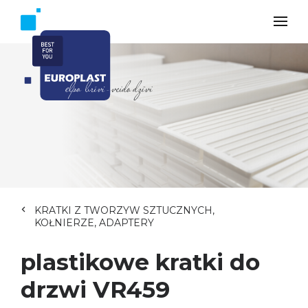
KRATKI Z TWORZYW SZTUCZNYCH,
KOŁNIERZE, ADAPTERY
plastikowe kratki do
drzwi VR459