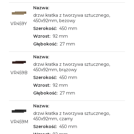
drzwi kratka z tworzywa sztucznego,
450x92mm, beżowy
VR459Y
450 mm
92 mm
27 mm
drzwi kratka z tworzywa sztucznego,
450x92mm, brązowy
VR459B
450 mm
92 mm
27 mm
drzwi kratka z tworzywa sztucznego,
450x92mm, czarny
VR459M
450 mm