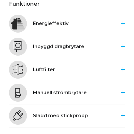
Funktioner
Energieffektiv
Inbyggd dragbrytare
Luftfilter
Manuell strömbrytare
Sladd med stickpropp