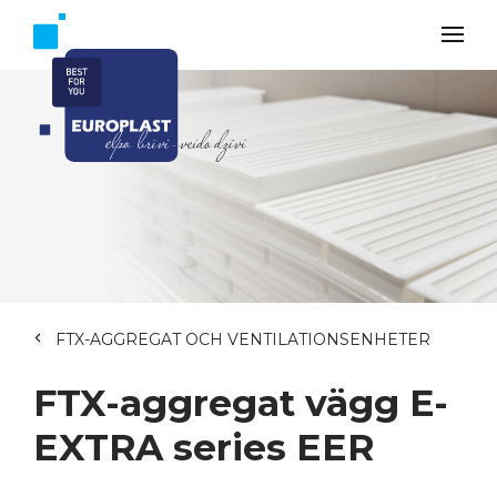
FTX-AGGREGAT OCH VENTILATIONSENHETER
FTX-aggregat vägg E-
EXTRA series EER