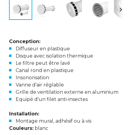
Conception:
Diffuseur en plastique
Disque avec isolation thermique
Le filtre peut être lavé
Canal rond en plastique
Insonorisation
Vanne d'air réglable
Grille de ventilation externe en aluminium
Equipé d'un filet anti-insectes
Installation:
Montage mural, adhésif ou à vis
Couleurs:
blanc