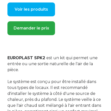
Voir les produits
Demander le prix
EUROPLAST SPK2
est un kit qui permet une
entrée ou une sortie naturelle de l'air de la
pièce.
Le système est conçu pour être installé dans
tous types de locaux. Il est recommandé
d'installer le système à côté d'une source de
chaleur, près du plafond. Le système veille à ce
que l'air chaud soit mélangé à l'air entrant dans