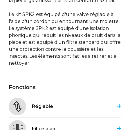
la pièce, garantissant ainsi un confort maximal.
Le kit SPK2 est équipé d'une valve réglable à
l'aide d'un cordon ou en tournant une molette.
Le système SPK2 est équipé d'une isolation
phonique qui réduit les niveaux de bruit dans la
pièce et est équipé d'un filtre standard qui offre
une protection contre la poussière et les
insectes. Les éléments sont faciles à retirer et à
nettoyer
Fonctions
Réglable
Filtre à air