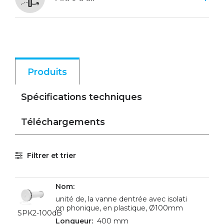
Produits
Spécifications techniques
Téléchargements
Filtrer et trier
unité de, la vanne dentrée avec isolati
on phonique, en plastique, Ø100mm
SPK2-100dB
400 mm