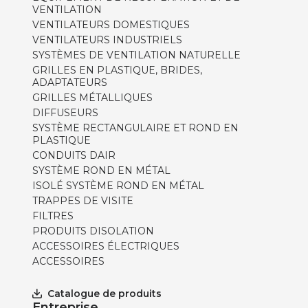
VENTILATION
VENTILATEURS DOMESTIQUES
VENTILATEURS INDUSTRIELS
SYSTÈMES DE VENTILATION NATURELLE
GRILLES EN PLASTIQUE, BRIDES,
ADAPTATEURS
GRILLES MÉTALLIQUES
DIFFUSEURS
SYSTÈME RECTANGULAIRE ET ROND EN
PLASTIQUE
CONDUITS DAIR
SYSTÈME ROND EN MÉTAL
ISOLÉ SYSTÈME ROND EN MÉTAL
TRAPPES DE VISITE
FILTRES
PRODUITS DISOLATION
ACCESSOIRES ÉLECTRIQUES
ACCESSOIRES
Catalogue de produits
Entreprise