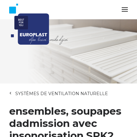
SYSTÈMES DE VENTILATION NATURELLE
ensembles, soupapes
dadmission avec
insonorisation SPK2