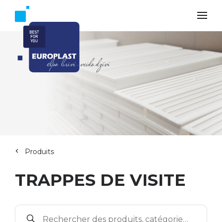
Produits
TRAPPES DE VISITE