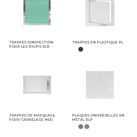
TRAPPES DINSPECTION
TRAPPES EN PLASTIQUE PL
POUR LES RIGIPS RLR
TRAPPES DE MASQUAGE
PLAQUES UNIVERSELLES EN
POUR CARRELAGE MDU
MÉTAL RLP