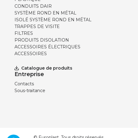
CONDUITS DAIR
SYSTÈME ROND EN MÉTAL
ISOLÉ SYSTÈME ROND EN MÉTAL
TRAPPES DE VISITE
FILTRES
PRODUITS DISOLATION
ACCESSOIRES ÉLECTRIQUES
ACCESSOIRES
Catalogue de produits
Entreprise
Contacts
Sous-traitance
© Europlast. Tous droits réservés.