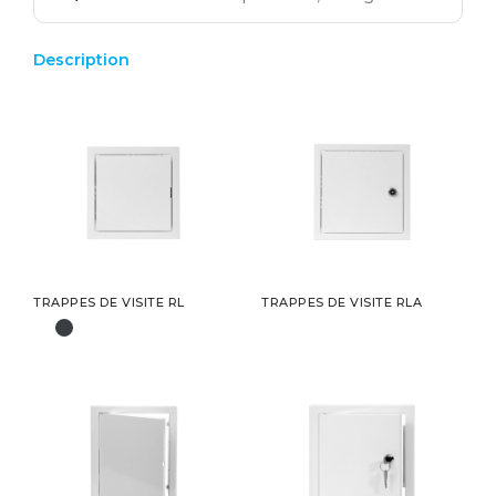
Description
TRAPPES DE VISITE RL
TRAPPES DE VISITE RLA