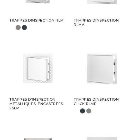
TRAPPES DINSPECTION RLM
TRAPPES DINSPECTION
RLMA
TRAPPES D’INSPECTION
TRAPPES DINSPECTION
MÉTALLIQUES, ENCASTRÉES
CLICK RLMP
ESLM