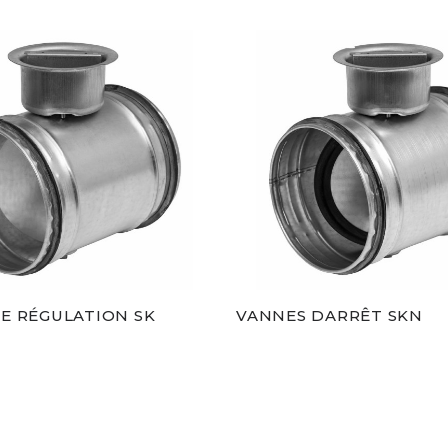
E RÉGULATION SK
VANNES DARRÊT SKN