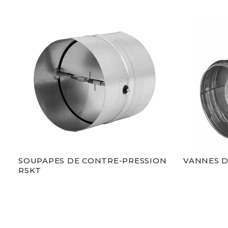
SOUPAPES DE CONTRE-PRESSION
VANNES D
RSKT