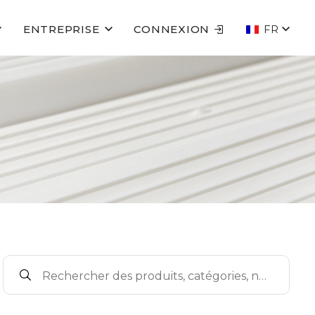
ENTREPRISE
CONNEXION
FR