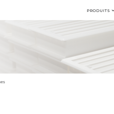
PRODUITS
nes