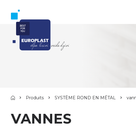
Produits
SYSTÈME ROND EN MÉTAL
van
VANNES