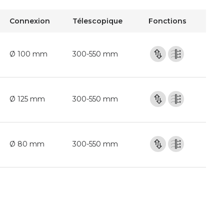
Connexion
Télescopique
Fonctions
Ø 100 mm
300-550 mm
Ø 125 mm
300-550 mm
Ø 80 mm
300-550 mm