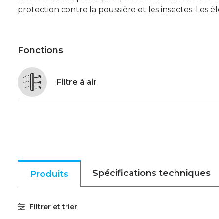
protection contre la poussière et les insectes. Les él
Fonctions
Filtre à air
Spécifications techniques
Produits
Filtrer et trier