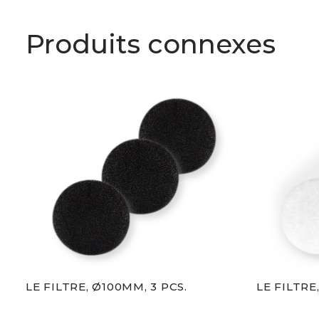
Produits connexes
LE FILTRE, Ø100MM, 3 PCS.
LE FILTRE