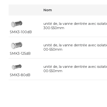
Nom
unité de, la vanne dentrée avec isola
300-550mm
SMK3-100dB
unité de, la vanne dentrée avec isola
00-550mm
SMK3-125dB
unité de, la vanne dentrée avec isola
00-550mm
SMK3-80dB