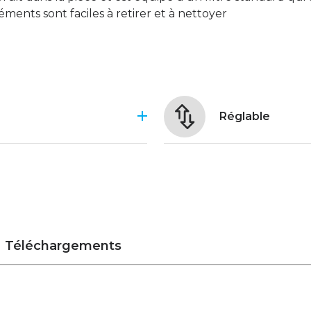
éments sont faciles à retirer et à nettoyer
Réglable
Téléchargements