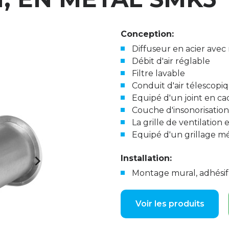
Conception:
Diffuseur en acier ave
Débit d'air réglable
Filtre lavable
Conduit d'air télescopiq
Equipé d'un joint en 
Couche d'insonorisatio
La grille de ventilation
Equipé d'un grillage m
Installation:
Montage mural, adhésif 
Voir les produits