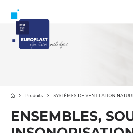
Produits
SYSTÈMES DE VENTILATION NATUR
ENSEMBLES, SO
INSONORISATION