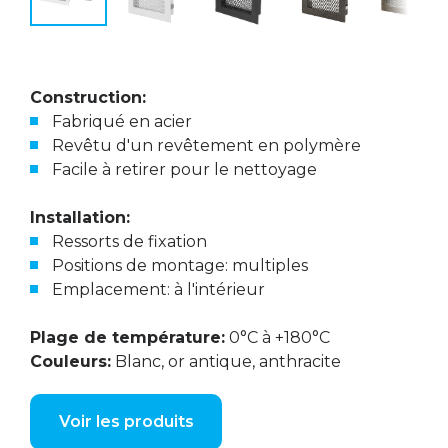
Construction:
Fabriqué en acier
Revêtu d'un revêtement en polymère
Facile à retirer pour le nettoyage
Installation:
Ressorts de fixation
Positions de montage: multiples
Emplacement: à l'intérieur
Plage de température:
0°C à +180°C
Couleurs:
Blanc, or antique, anthracite
Voir les produits