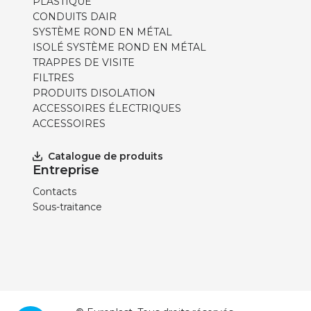
PLASTIQUE
CONDUITS DAIR
SYSTÈME ROND EN MÉTAL
ISOLÉ SYSTÈME ROND EN MÉTAL
TRAPPES DE VISITE
FILTRES
PRODUITS DISOLATION
ACCESSOIRES ÉLECTRIQUES
ACCESSOIRES
Catalogue de produits
Entreprise
Contacts
Sous-traitance