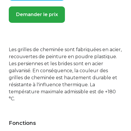
Demander le prix
Les grilles de cheminée sont fabriquées en acier,
recouvertes de peinture en poudre plastique.
Les persiennes et les brides sont en acier
galvanisé. En conséquence, la couleur des
grilles de cheminée est hautement durable et
résistante à l'influence thermique. La
température maximale admissible est de +180
°C.
Fonctions