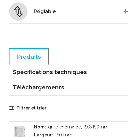
Réglable
Produits
Spécifications techniques
Téléchargements
Filtrer et trier
grille cheminée, 150x150mm
150 mm