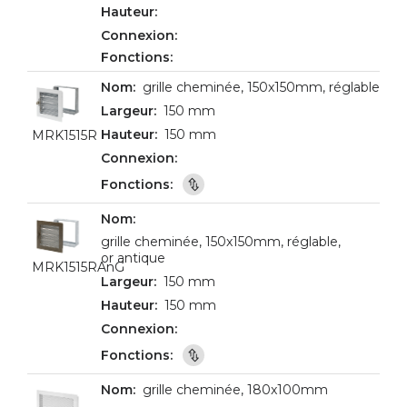
grille cheminée, 150x150mm, réglable
150 mm
150 mm
MRK1515R
grille cheminée, 150x150mm, réglable,
or antique
MRK1515RAnG
150 mm
150 mm
grille cheminée, 180x100mm