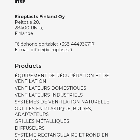
Eiroplasts Finland Oy
Peltotie 20,
28400 Ulvila,
Finlande
Téléphone portable:
+358 444936717
E-mail:
office@eiroplasts.fi
Products
ÉQUIPEMENT DE RÉCUPÉRATION ET DE
VENTILATION
VENTILATEURS DOMESTIQUES
VENTILATEURS INDUSTRIELS
SYSTÈMES DE VENTILATION NATURELLE
GRILLES EN PLASTIQUE, BRIDES,
ADAPTATEURS
GRILLES MÉTALLIQUES
DIFFUSEURS
SYSTÈME RECTANGULAIRE ET ROND EN