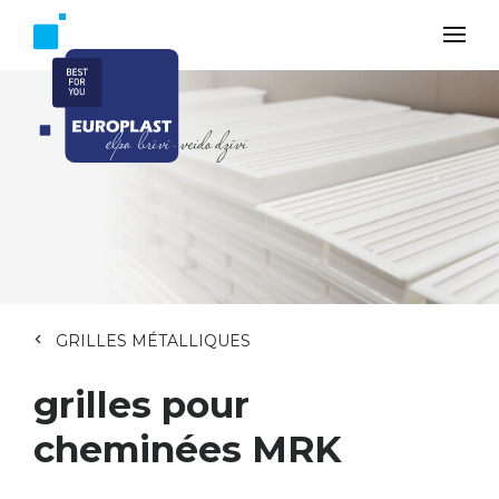
GRILLES MÉTALLIQUES
grilles pour
cheminées MRK