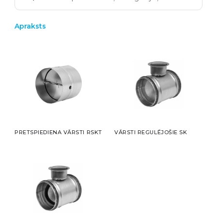
Apraksts
PRETSPIEDIENA VĀRSTI RSKT
VĀRSTI REGULĒJOŠIE SK