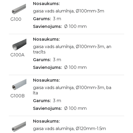
gaisa vads alumīnija, Ø100mm-3m
3 m
G100
Ø 100 mm
gaisa vads alumīnija, Ø100mm-3m, an
tracīts
G100A
3 m
Ø 100 mm
gaisa vads alumīnija, Ø100mm-3m, ba
lta
G100B
3 m
Ø 100 mm
gaisa vads alumīnija, Ø120mm-1.5m