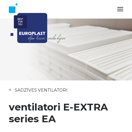
SADZĪVES VENTILATORI
ventilatori E-EXTRA
series EA