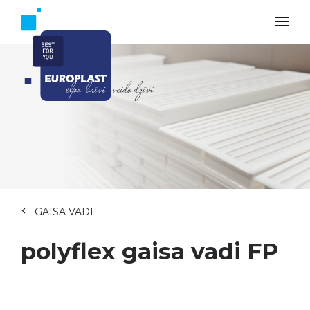
GAISA VADI
polyflex gaisa vadi FP