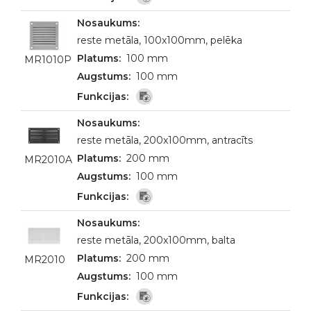
reste metāla, 100x100mm, pelēka
100 mm
MR1010P
100 mm
reste metāla, 200x100mm, antracīts
200 mm
MR2010A
100 mm
reste metāla, 200x100mm, balta
200 mm
MR2010
100 mm