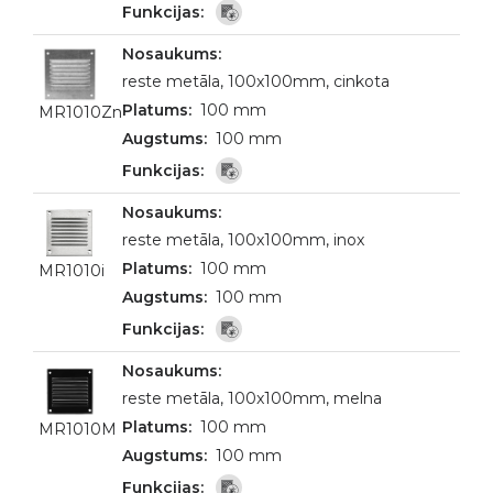
reste metāla, 100x100mm, cinkota
100 mm
MR1010Zn
100 mm
reste metāla, 100x100mm, inox
100 mm
MR1010i
100 mm
reste metāla, 100x100mm, melna
100 mm
MR1010M
100 mm