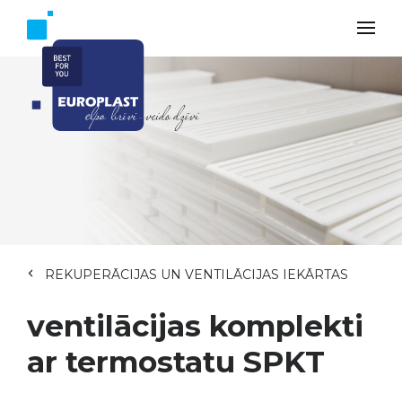
REKUPERĀCIJAS UN VENTILĀCIJAS IEKĀRTAS
ventilācijas komplekti
ar termostatu SPKT