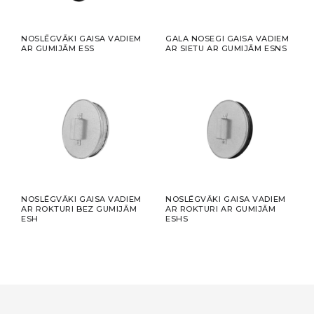
NOSLĒGVĀKI GAISA VADIEM
GALA NOSEGI GAISA VADIEM
AR GUMIJĀM ESS
AR SIETU AR GUMIJĀM ESNS
NOSLĒGVĀKI GAISA VADIEM
NOSLĒGVĀKI GAISA VADIEM
AR ROKTURI BEZ GUMIJĀM
AR ROKTURI AR GUMIJĀM
ESH
ESHS