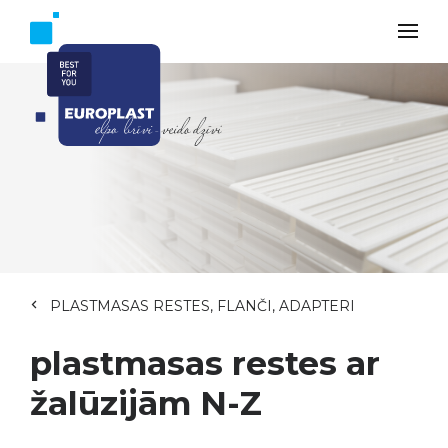
PLASTMASAS RESTES, FLANČI, ADAPTERI
plastmasas restes ar
žalūzijām N-Z