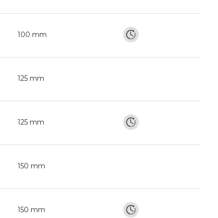
100 mm
125 mm
125 mm
150 mm
150 mm