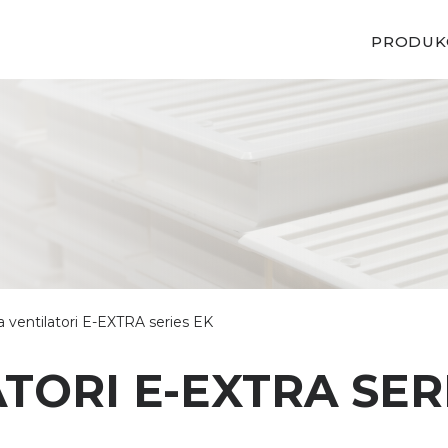
PRODUK
a ventilatori E-EXTRA series EK
TORI E-EXTRA SER