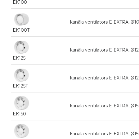
EK100
kanāla ventilators E-EXTRA, Ø1
EK100T
kanāla ventilators E-EXTRA, Ø
EK125
kanāla ventilators E-EXTRA, Ø1
EK125T
kanāla ventilators E-EXTRA, Ø
EK150
kanāla ventilators E-EXTRA, Ø1