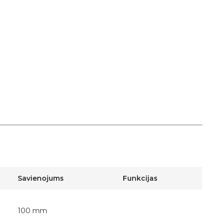
Savienojums
Funkcijas
100 mm