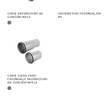
GARIE SAVIENOJUMI AR
SAVIENOJUMI FASONDAĻĀM
GUMIJĀM NPLS
NF
GARIE GAISA VADU-
FASONDAĻU SAVIENOJUMI
AR GUMIJĀM NFPLS