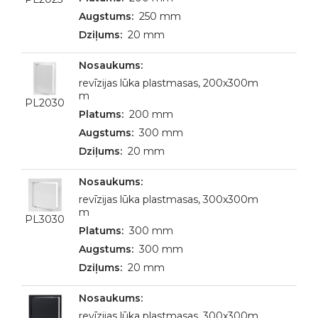
250 mm
20 mm
revīzijas lūka plastmasas, 200x300m
m
PL2030
200 mm
300 mm
20 mm
revīzijas lūka plastmasas, 300x300m
m
PL3030
300 mm
300 mm
20 mm
revīzijas lūka plastmasas, 300x300m