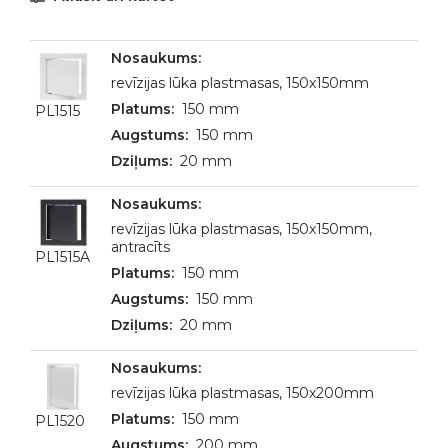
revīzijas lūka plastmasas, 150x150mm
150 mm
PL1515
150 mm
20 mm
revīzijas lūka plastmasas, 150x150mm,
antracīts
PL1515A
150 mm
150 mm
20 mm
revīzijas lūka plastmasas, 150x200mm
150 mm
PL1520
200 mm