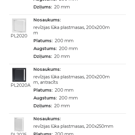
20 mm
revīzijas lūka plastmasas, 200x200m
m
PL2020
200 mm
200 mm
20 mm
revīzijas lūka plastmasas, 200x200m
m, antracīts
PL2020A
200 mm
200 mm
20 mm
revīzijas lūka plastmasas, 200x250mm
200 mm
PL2025