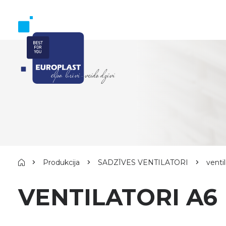
Produkcija
SADZĪVES VENTILATORI
ventil
VENTILATORI A6