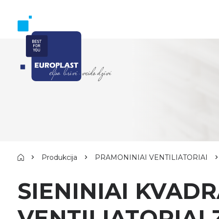
Produkcija
PRAMONINIAI VENTILIATORIAI
SIENINIAI KVADR
VENTILIATORIAI