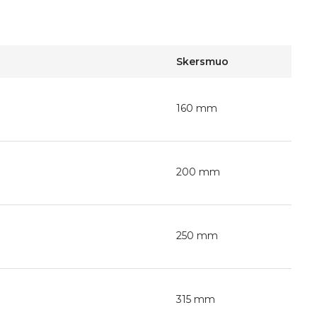
Skersmuo
160 mm
200 mm
250 mm
315 mm