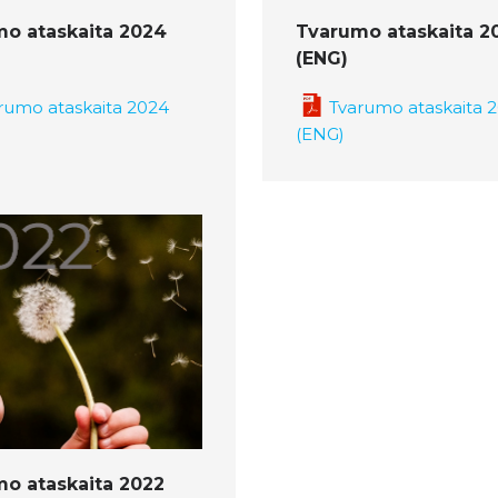
Tvarumo ataskaita 2
o ataskaita 2024
(ENG)
Tvarumo ataskaita 
rumo ataskaita 2024
(ENG)
o ataskaita 2022