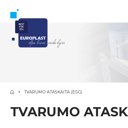
TVARUMO ATASKAITA (ESG)
TVARUMO ATASKA