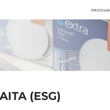
PRODUK
ITA (ESG)