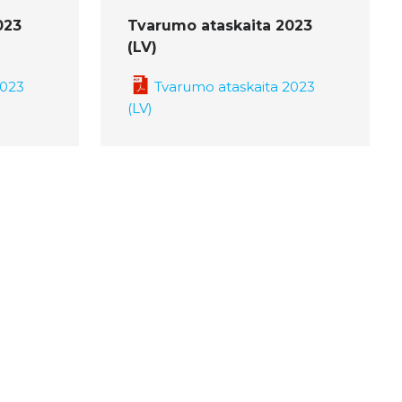
023
Tvarumo ataskaita 2023
(LV)
2023
Tvarumo ataskaita 2023
(LV)