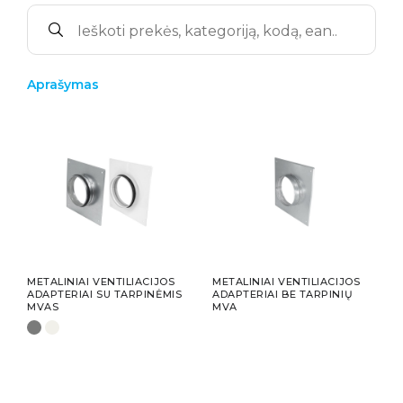
Aprašymas
METALINIAI VENTILIACIJOS
METALINIAI VENTILIACIJOS
ADAPTERIAI SU TARPINĖMIS
ADAPTERIAI BE TARPINIŲ
MVAS
MVA