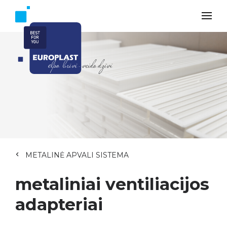
METALINĖ APVALI SISTEMA
metaliniai ventiliacijos
adapteriai