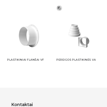
PLASTIKINIAI FLANŠAI VF
PEREIGOS PLASTIKINĖS VA
Kontaktai