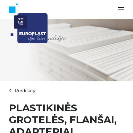
Produkcija
PLASTIKINĖS
GROTELĖS, FLANŠAI,
ADAPTERIAI