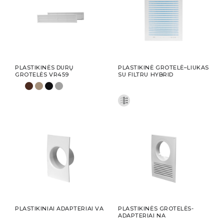
PLASTIKINĖS DURŲ
PLASTIKINĖ GROTELĖ–LIUKAS
GROTELĖS VR459
SU FILTRU HYBRID
PLASTIKINIAI ADAPTERIAI VA
PLASTIKINĖS GROTELĖS-
ADAPTERIAI NA