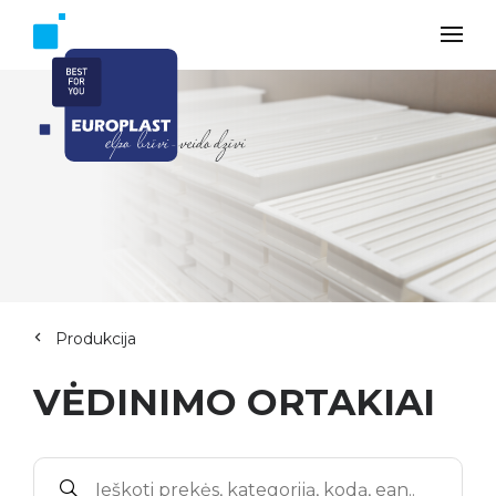
Produkcija
VĖDINIMO ORTAKIAI