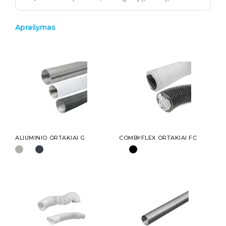
Aprašymas
ALIUMINIO ORTAKIAI G
COMBYFLEX ORTAKIAI FC