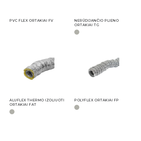
PVC FLEX ORTAKIAI FV
NERŪDIJANČIO PLIENO
ORTAKIAI TG
ALUFLEX THERMO IZOLIUOTI
POLYFLEX ORTAKIAI FP
ORTAKIAI FAT